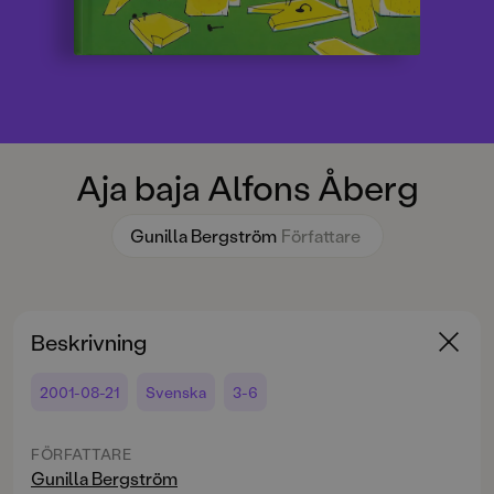
Aja baja Alfons Åberg
Gunilla Bergström
Författare
Beskrivning
2001-08-21
Svenska
3-6
FÖRFATTARE
Gunilla Bergström