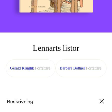
Lennarts listor
Gerald Kruglik
Författare
Barbara Bottner
Författare
Beskrivning