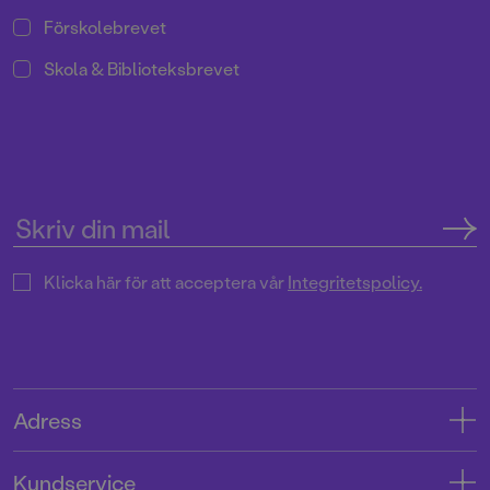
Förskolebrevet
Skola & Biblioteksbrevet
Klicka här för att acceptera vår
Integritetspolicy.
Adress
Adress
Kundservice