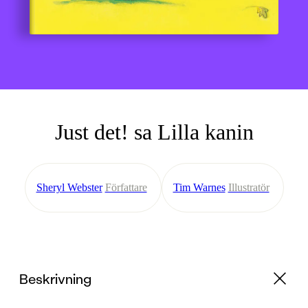
Just det! sa Lilla kanin
Sheryl Webster
Författare
Tim Warnes
Illustratör
Beskrivning