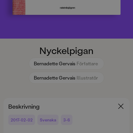
Nyckelpigan
Bernadette Gervais
Författare
Bernadette Gervais
Illustratör
Beskrivning
2017-02-02
Svenska
3-6