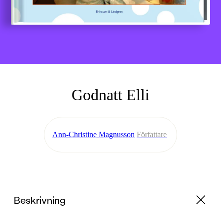
Godnatt Elli
Ann-Christine Magnusson
Författare
Beskrivning