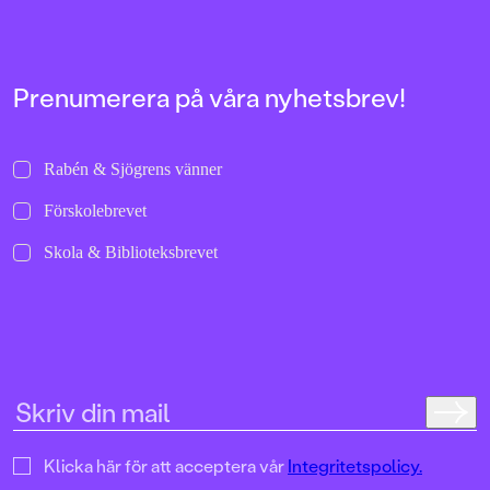
Prenumerera på våra nyhetsbrev!
Rabén & Sjögrens vänner
Förskolebrevet
Skola & Biblioteksbrevet
Klicka här för att acceptera vår
Integritetspolicy.