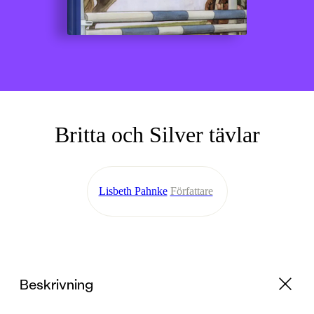
Britta och Silver tävlar
Lisbeth Pahnke
Författare
Beskrivning