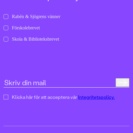
Rabén & Sjögrens vänner
Förskolebrevet
Skola & Biblioteksbrevet
Klicka här för att acceptera vår
Integritetspolicy.