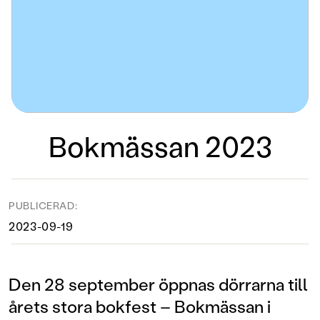
Bokmässan 2023
PUBLICERAD:
2023-09-19
Den 28 september öppnas dörrarna till
årets stora bokfest – Bokmässan i