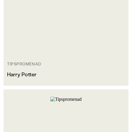
TIPSPROMENAD
Harry Potter