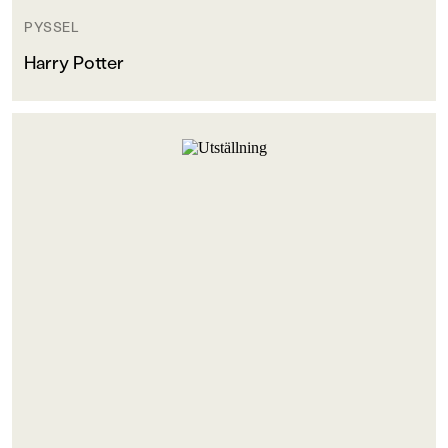
PYSSEL
Harry Potter