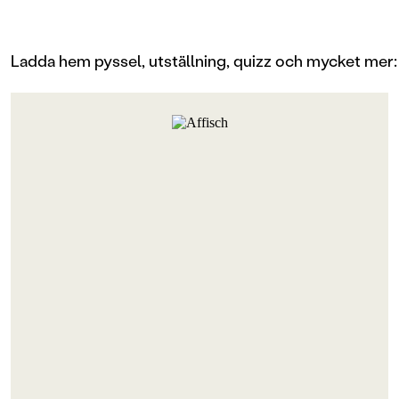
Ladda hem pyssel, utställning, quizz och mycket mer: