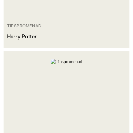
TIPSPROMENAD
Harry Potter