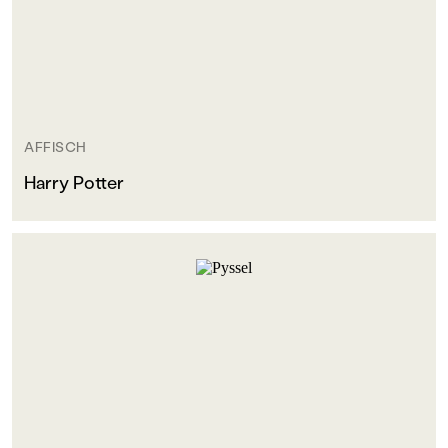
AFFISCH
Harry Potter