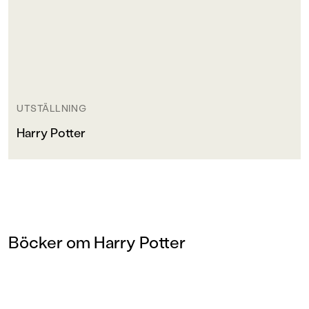
UTSTÄLLNING
Harry Potter
Böcker om Harry Potter