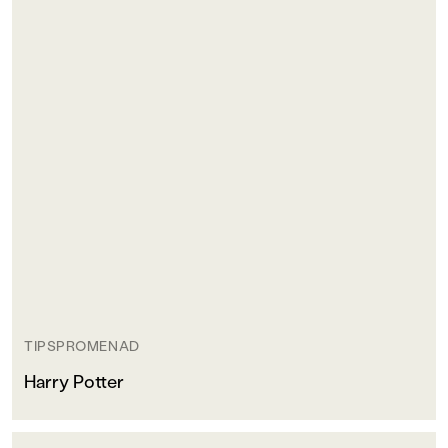
TIPSPROMENAD
Harry Potter