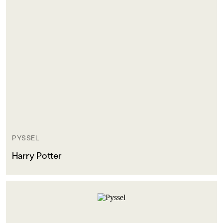
PYSSEL
Harry Potter