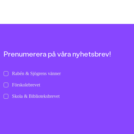
Prenumerera på våra nyhetsbrev!
Rabén & Sjögrens vänner
Förskolebrevet
Skola & Biblioteksbrevet