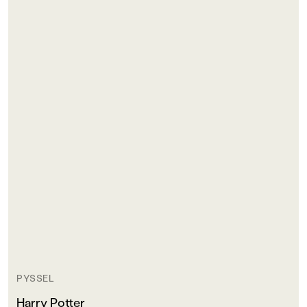
PYSSEL
Harry Potter