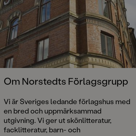
Om Norstedts Förlagsgrupp
Vi är Sveriges ledande förlagshus med
en bred och uppmärksammad
utgivning. Vi ger ut skönlitteratur,
facklitteratur, barn- och