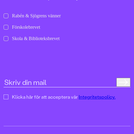
Rabén & Sjögrens vänner
Förskolebrevet
Skola & Biblioteksbrevet
Klicka här för att acceptera vår
Integritetspolicy.