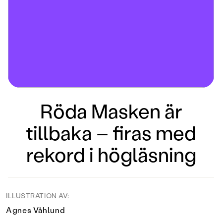
Röda Masken är
tillbaka – firas med
rekord i högläsning
ILLUSTRATION AV:
Agnes Våhlund