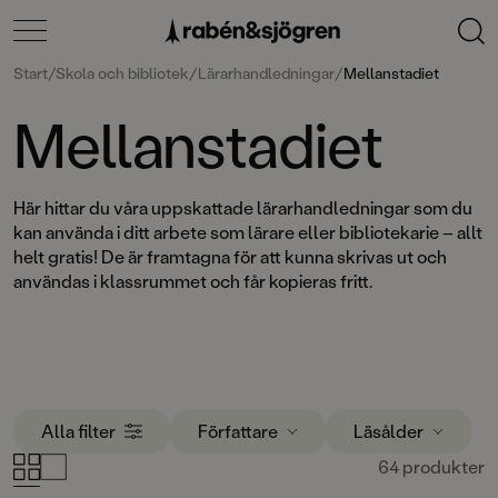
Start
/
Skola och bibliotek
/
Lärarhandledningar
/
Mellanstadiet
Mellanstadiet
Här hittar du våra uppskattade lärarhandledningar som du
kan använda i ditt arbete som lärare eller bibliotekarie – allt
helt gratis! De är framtagna för att kunna skrivas ut och
användas i klassrummet och får kopieras fritt.
Alla filter
Författare
Läsålder
64 produkter