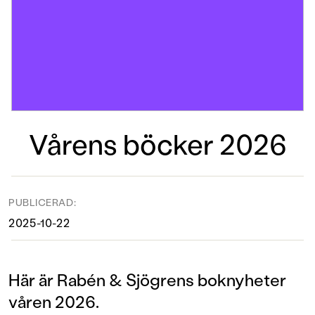
Vårens böcker 2026
PUBLICERAD:
2025-10-22
Här är Rabén & Sjögrens boknyheter
våren 2026.