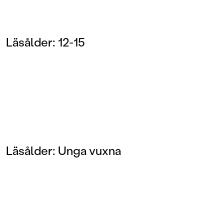
Läsålder: 12-15
Läsålder: Unga vuxna