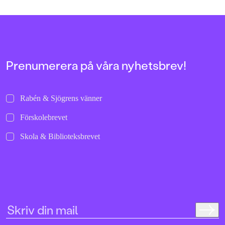
Prenumerera på våra nyhetsbrev!
Rabén & Sjögrens vänner
Förskolebrevet
Skola & Biblioteksbrevet