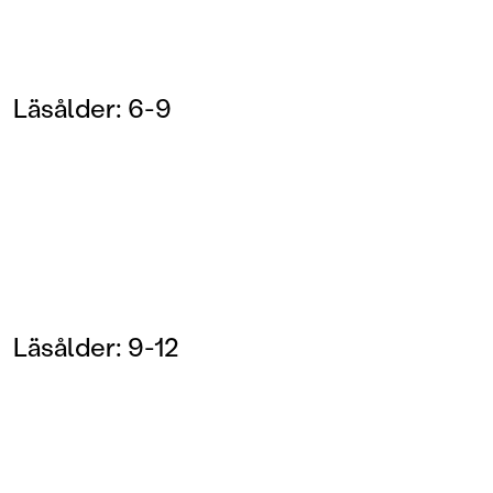
Läsålder: 6-9
Läsålder: 9-12