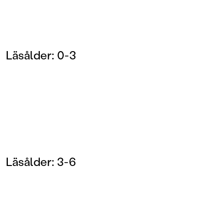
Läsålder: 0-3
Läsålder: 3-6