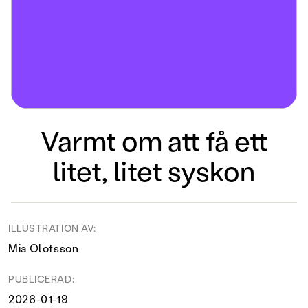
Varmt om att få ett
litet, litet syskon
ILLUSTRATION AV:
Mia Olofsson
PUBLICERAD:
2026-01-19