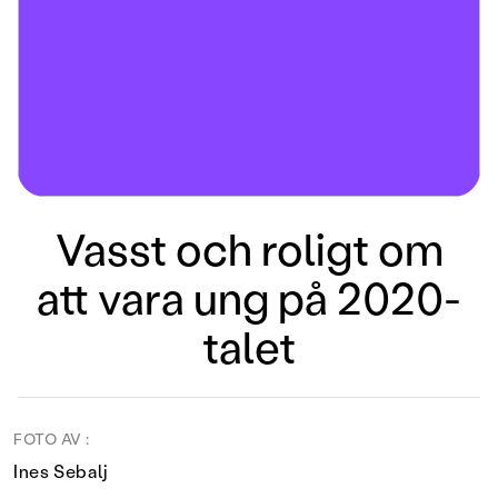
Vasst och roligt om
att vara ung på 2020-
talet
FOTO AV :
Ines Sebalj