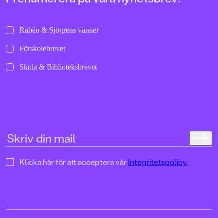
Rabén & Sjögrens vänner
Förskolebrevet
Skola & Biblioteksbrevet
Klicka här för att acceptera vår
Integritetspolicy.