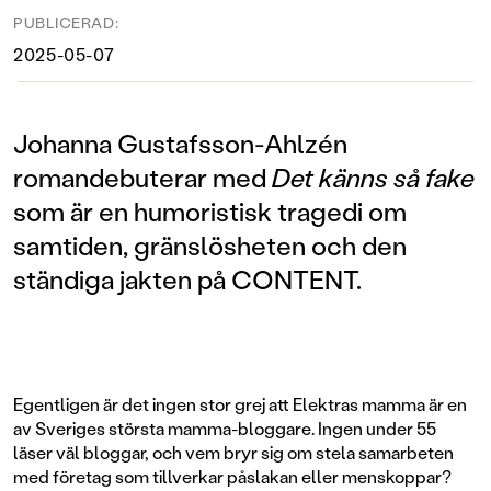
PUBLICERAD:
2025-05-07
Johanna Gustafsson-Ahlzén
romandebuterar med
Det känns så fake
som är en humoristisk tragedi om
samtiden, gränslösheten och den
ständiga jakten på CONTENT.
Egentligen är det ingen stor grej att Elektras mamma är en
av Sveriges största mamma-bloggare. Ingen under 55
läser väl bloggar, och vem bryr sig om stela samarbeten
med företag som tillverkar påslakan eller menskoppar?