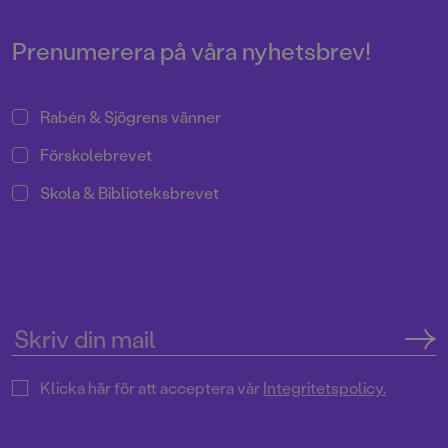
Prenumerera på våra nyhetsbrev!
Rabén & Sjögrens vänner
Förskolebrevet
Skola & Biblioteksbrevet
Klicka här för att acceptera vår
Integritetspolicy.