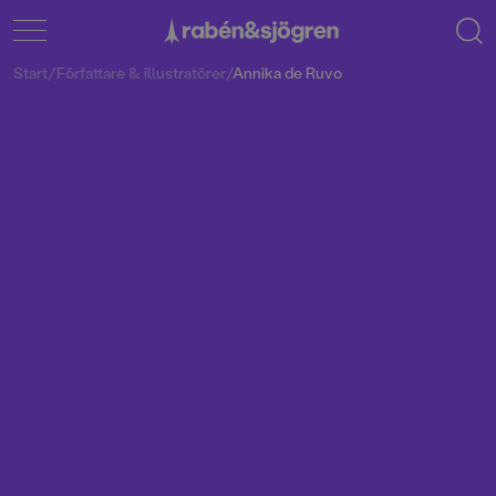
Start
/
Författare & illustratörer
/
Annika de Ruvo