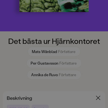
Det bästa ur Hjärnkontoret
Mats Wänblad
Författare
Per Gustavsson
Författare
Annika de Ruvo
Författare
Beskrivning