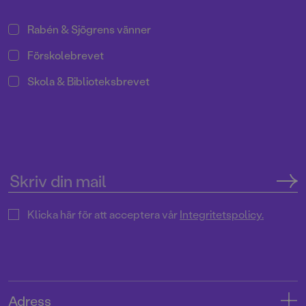
Rabén & Sjögrens vänner
Förskolebrevet
Skola & Biblioteksbrevet
Klicka här för att acceptera vår
Integritetspolicy.
Adress