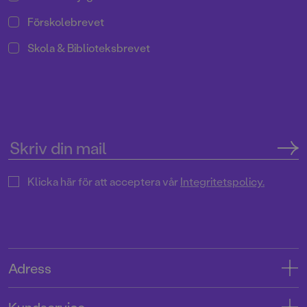
Förskolebrevet
Skola & Biblioteksbrevet
Klicka här för att acceptera vår
Integritetspolicy.
Adress
Adress