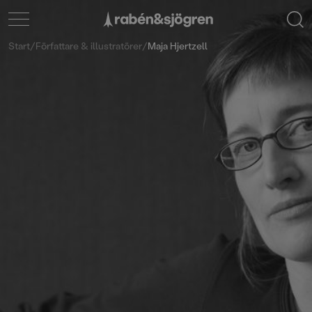
Start
/
Författare & illustratörer
/
Maja Hjertzell