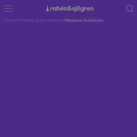
Start
/
Författare & illustratörer
/
Marianne Adolfsson