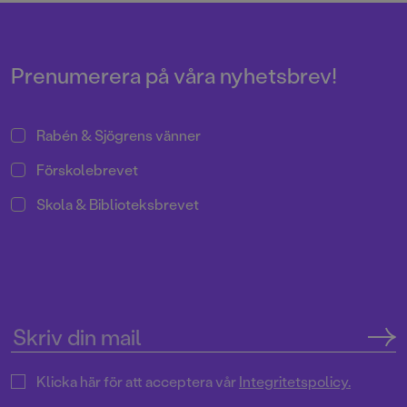
Prenumerera på våra nyhetsbrev!
Rabén & Sjögrens vänner
Förskolebrevet
Skola & Biblioteksbrevet
Klicka här för att acceptera vår
Integritetspolicy.