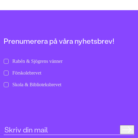
Prenumerera på våra nyhetsbrev!
Rabén & Sjögrens vänner
Förskolebrevet
Skola & Biblioteksbrevet