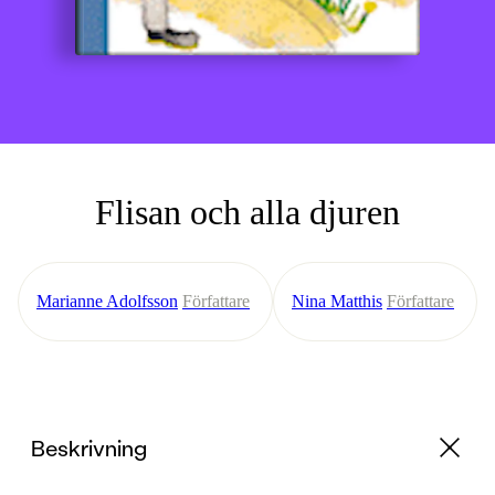
Flisan och alla djuren
Marianne Adolfsson
Författare
Nina Matthis
Författare
Beskrivning