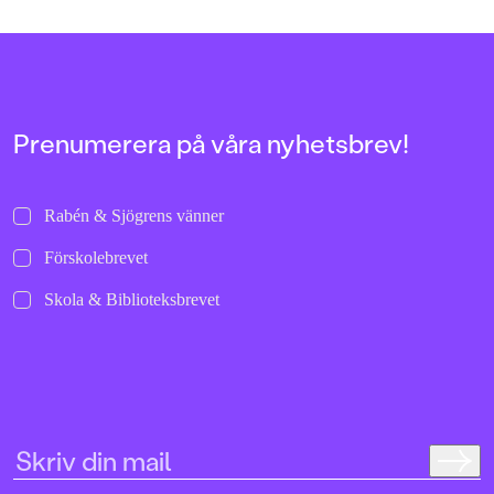
Prenumerera på våra nyhetsbrev!
Rabén & Sjögrens vänner
Förskolebrevet
Skola & Biblioteksbrevet