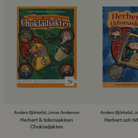
Anders Björkelid, Jonas Anderson
Anders Björkelid, 
Herbert & tidsmaskinen
Herbert och ti
Chokladjakten