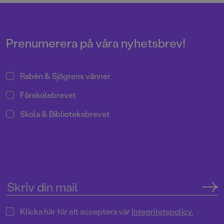
Prenumerera på våra nyhetsbrev!
Rabén & Sjögrens vänner
Förskolebrevet
Skola & Biblioteksbrevet
Klicka här för att acceptera vår
Integritetspolicy.