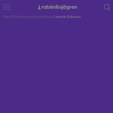
Start
/
Författare & illustratörer
/
Larserik Eriksson