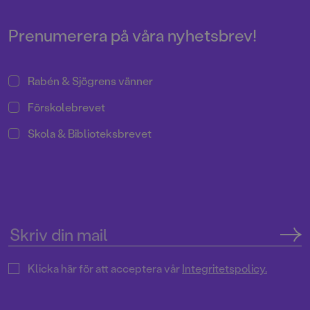
Prenumerera på våra nyhetsbrev!
Rabén & Sjögrens vänner
Förskolebrevet
Skola & Biblioteksbrevet
Klicka här för att acceptera vår
Integritetspolicy.