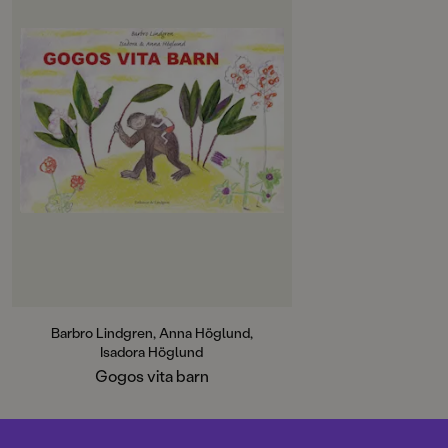
Barbro Lindgren, Anna Höglund,
Isadora Höglund
Gogos vita barn