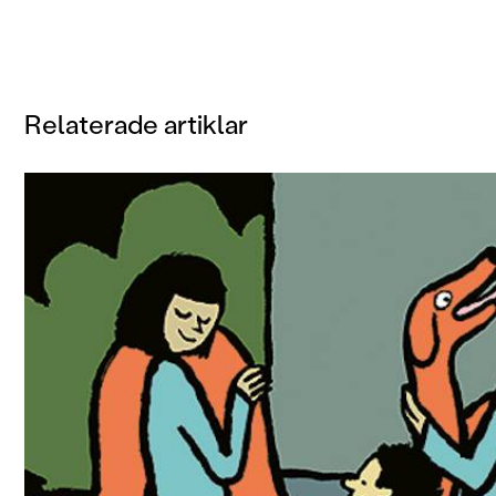
Relaterade artiklar