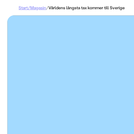
Start
/
Magasin
/
Världens längsta tax kommer till Sverige