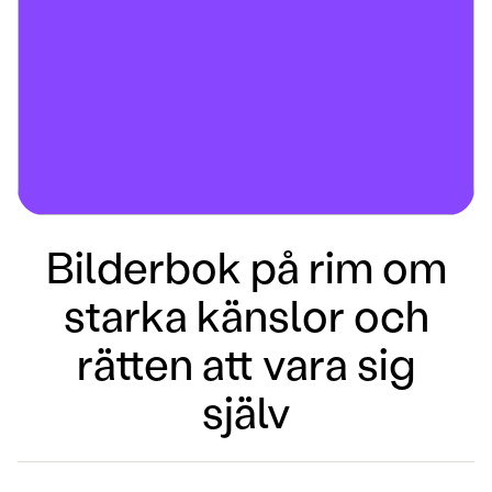
Bilderbok på rim om
starka känslor och
rätten att vara sig
själv