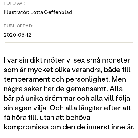
FOTO AV :
Illustratör: Lotta Geffenblad
PUBLICERAD:
2020-05-12
I var sin dikt möter vi sex små monster
som är mycket olika varandra, både till
temperament och personlighet. Men
några saker har de gemensamt. Alla
bär på unika drömmar och alla vill följa
sin egen vilja. Och alla längtar efter att
få höra till, utan att behöva
kompromissa om den de innerst inne är.