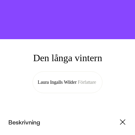
Den långa vintern
Laura Ingalls Wilder
Författare
Beskrivning