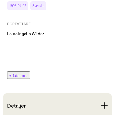
1993-04-02
Svenska
FÖRFATTARE
Laura Ingalls Wilder
+ Läs mer
Detaljer