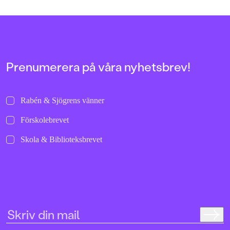
Prenumerera på våra nyhetsbrev!
Rabén & Sjögrens vänner
Förskolebrevet
Skola & Biblioteksbrevet