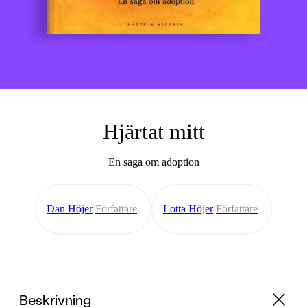
Hjärtat mitt
En saga om adoption
Dan Höjer
Författare
Lotta Höjer
Författare
Beskrivning