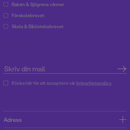
Rabén & Sjögrens vänner
Förskolebrevet
Skola & Biblioteksbrevet
Klicka här för att acceptera vår
Integritetspolicy.
Adress