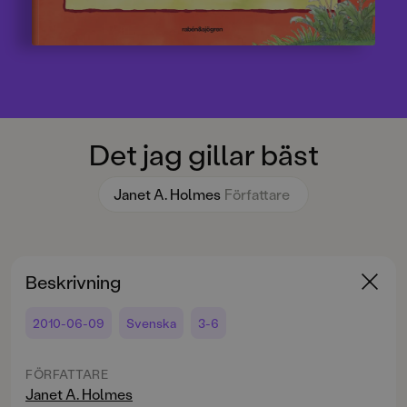
Det jag gillar bäst
Janet A. Holmes
Författare
Beskrivning
2010-06-09
Svenska
3-6
FÖRFATTARE
Janet A. Holmes