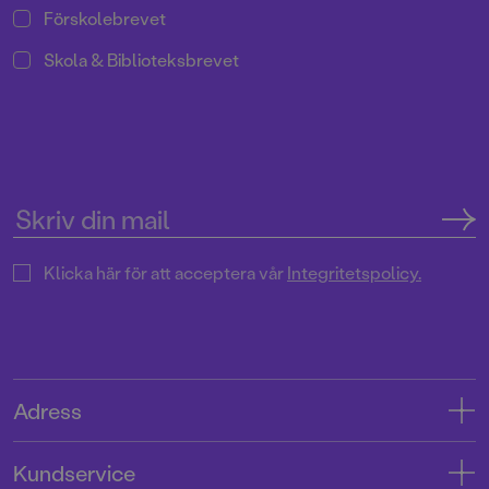
Förskolebrevet
Skola & Biblioteksbrevet
Klicka här för att acceptera vår
Integritetspolicy.
Adress
Adress
Kundservice