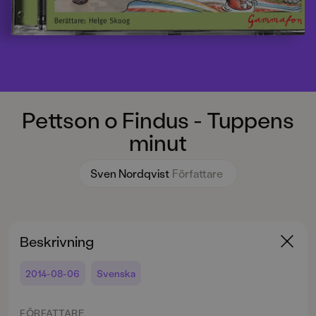
Pettson o Findus - Tuppens
minut
Sven Nordqvist
Författare
Beskrivning
2014-08-06
Svenska
FÖRFATTARE