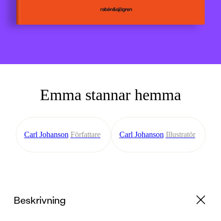
Emma stannar hemma
Carl Johanson
Författare
Carl Johanson
Illustratör
Beskrivning