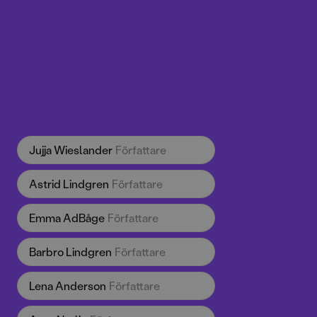
Jujja Wieslander
Författare
Astrid Lindgren
Författare
Emma AdBåge
Författare
Barbro Lindgren
Författare
Lena Anderson
Författare