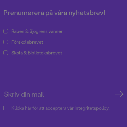
Prenumerera på våra nyhetsbrev!
Rabén & Sjögrens vänner
Förskolebrevet
Skola & Biblioteksbrevet
Klicka här för att acceptera vår
Integritetspolicy.