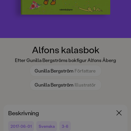
Alfons kalasbok
Efter Gunilla Bergströms bokfigur Alfons Åberg
Gunilla Bergström
Författare
Gunilla Bergström
Illustratör
Beskrivning
2017-06-01
Svenska
3-6