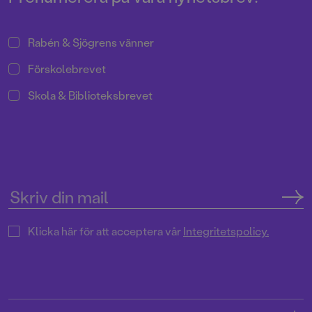
Rabén & Sjögrens vänner
Förskolebrevet
Skola & Biblioteksbrevet
Klicka här för att acceptera vår
Integritetspolicy.