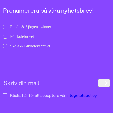
Prenumerera på våra nyhetsbrev!
Rabén & Sjögrens vänner
Förskolebrevet
Skola & Biblioteksbrevet
Klicka här för att acceptera vår
Integritetspolicy.