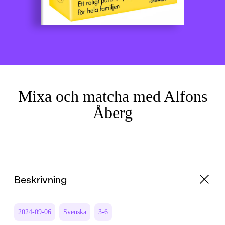
Mixa och matcha med Alfons
Åberg
Beskrivning
2024-09-06
Svenska
3-6