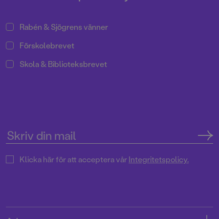
Rabén & Sjögrens vänner
Förskolebrevet
Skola & Biblioteksbrevet
Klicka här för att acceptera vår
Integritetspolicy.