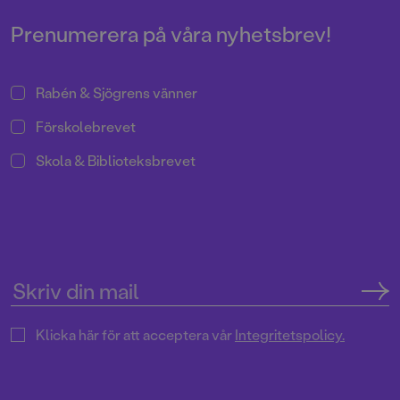
Prenumerera på våra nyhetsbrev!
Rabén & Sjögrens vänner
Förskolebrevet
Skola & Biblioteksbrevet
Klicka här för att acceptera vår
Integritetspolicy.