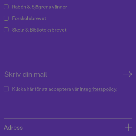
Rabén & Sjögrens vänner
Förskolebrevet
Skola & Biblioteksbrevet
Klicka här för att acceptera vår
Integritetspolicy.
Adress