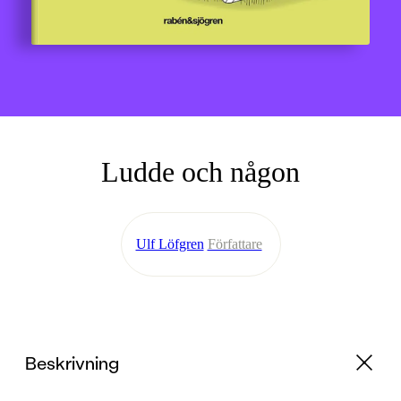
Ludde och någon
Ulf Löfgren
Författare
Beskrivning