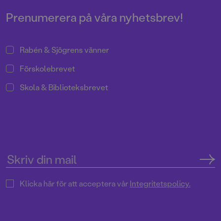
stökigaste fisk.
Prenumerera på våra nyhetsbrev!
Rabén & Sjögrens vänner
Förskolebrevet
Skola & Biblioteksbrevet
Klicka här för att acceptera vår
Integritetspolicy.