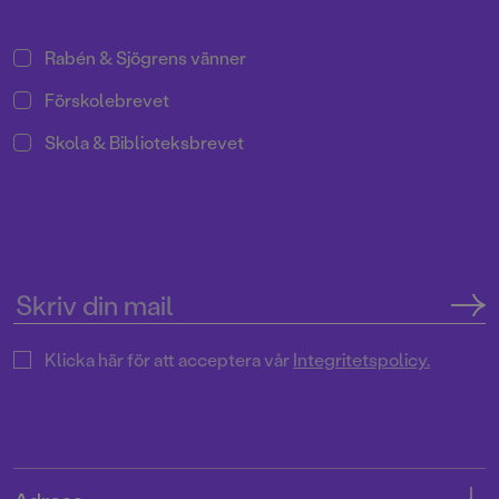
Rabén & Sjögrens vänner
Förskolebrevet
Skola & Biblioteksbrevet
Klicka här för att acceptera vår
Integritetspolicy.