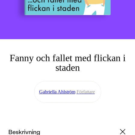
Fanny och fallet med flickan i
staden
Gabriella Ahlström
Författare
Beskrivning