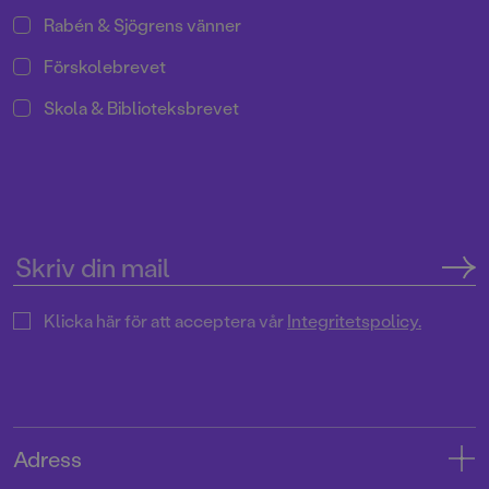
Rabén & Sjögrens vänner
Förskolebrevet
Skola & Biblioteksbrevet
Klicka här för att acceptera vår
Integritetspolicy.
Adress