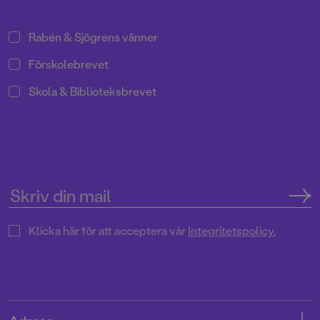
Rabén & Sjögrens vänner
Förskolebrevet
Skola & Biblioteksbrevet
Klicka här för att acceptera vår
Integritetspolicy.