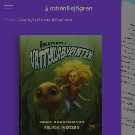
Böcker
/
Äventyret i vattenlabyrinten