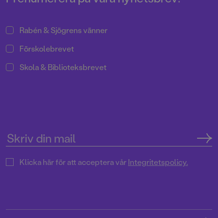
Rabén & Sjögrens vänner
Förskolebrevet
Skola & Biblioteksbrevet
Klicka här för att acceptera vår
Integritetspolicy.