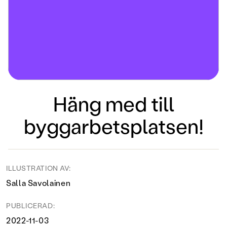
Häng med till
byggarbetsplatsen!
ILLUSTRATION AV:
Salla Savolainen
PUBLICERAD:
2022-11-03