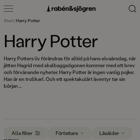
Start
/
Harry Potter
Harry Potter
Harry Potters liv förändras för alltid på hans elvaårsdag, när
jätten Hagrid med skalbaggsögonen kommer med ett brev
och förvånande nyheter. Harry Potter är ingen vanlig pojke:
Han är en trollkarl. Och ett spektakulärt äventyr tar sin
början ...
Alla filter
Författare
Läsålder