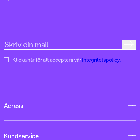
Klicka här för att acceptera vår
Integritetspolicy.
Adress
Adress
Kundservice