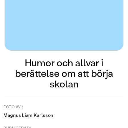
Humor och allvar i
berättelse om att börja
skolan
FOTO AV :
Magnus Liam Karlsson
PUBLICERAD: