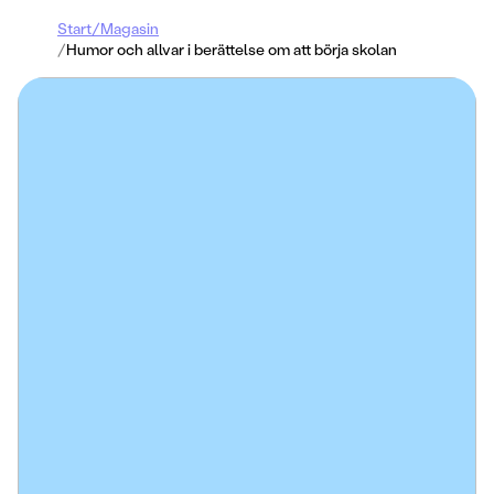
Start
/
Magasin
/
Humor och allvar i berättelse om att börja skolan