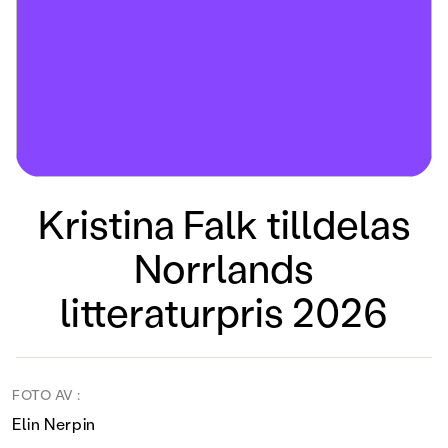
Kristina Falk tilldelas
Norrlands
litteraturpris 2026
FOTO AV :
Elin Nerpin