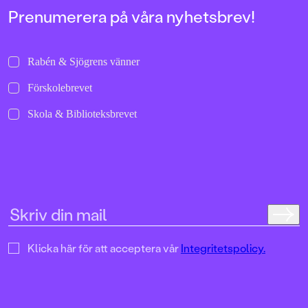
Prenumerera på våra nyhetsbrev!
Rabén & Sjögrens vänner
Förskolebrevet
Skola & Biblioteksbrevet
Klicka här för att acceptera vår
Integritetspolicy.