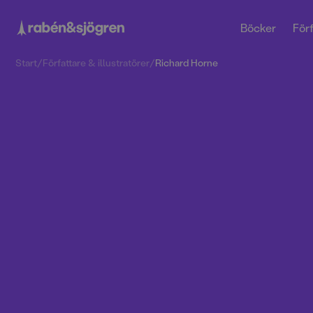
Böcker
Förf
Start
/
Författare & illustratörer
/
Richard Horne